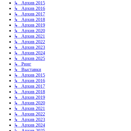
↳ Архив 2015
↳ Архив 2016
↳ Архив 2017
↳ Архив 2018
↳ Архив 2019
↳ Архив 2020
↳ Архив 2021
↳ Архив 2022
↳ Архив 2023
↳ Архив 2024
↳ Архив 2025
↳ Ринг
↳ Выставки
↳ Архив 2015
↳ Архив 2016
↳ Архив 2017
↳ Архив 2018
↳ Архив 2019
↳ Архив 2020
↳ Архив 2021
↳ Архив 2022
↳ Архив 2023
↳ Архив 2024
↳ Архив 2025