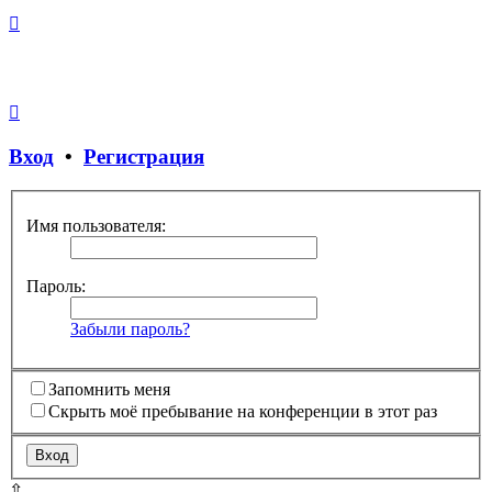
Вход
•
Регистрация
Имя пользователя:
Пароль:
Забыли пароль?
Запомнить меня
Скрыть моё пребывание на конференции в этот раз
⇧