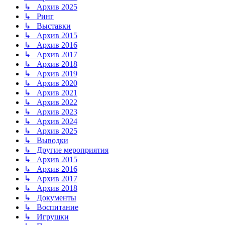
↳ Архив 2025
↳ Ринг
↳ Выставки
↳ Архив 2015
↳ Архив 2016
↳ Архив 2017
↳ Архив 2018
↳ Архив 2019
↳ Архив 2020
↳ Архив 2021
↳ Архив 2022
↳ Архив 2023
↳ Архив 2024
↳ Архив 2025
↳ Выводки
↳ Другие мероприятия
↳ Архив 2015
↳ Архив 2016
↳ Архив 2017
↳ Архив 2018
↳ Документы
↳ Воспитание
↳ Игрушки