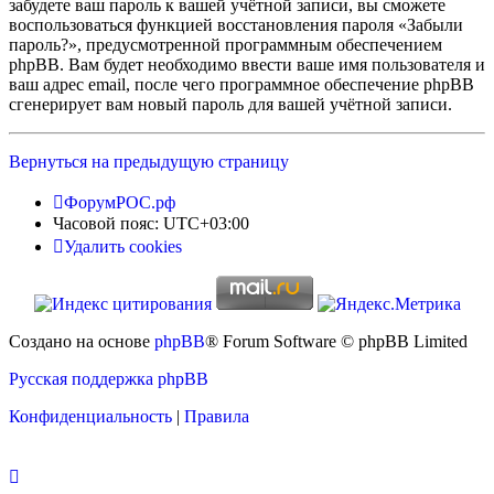
забудете ваш пароль к вашей учётной записи, вы сможете
воспользоваться функцией восстановления пароля «Забыли
пароль?», предусмотренной программным обеспечением
phpBB. Вам будет необходимо ввести ваше имя пользователя и
ваш адрес email, после чего программное обеспечение phpBB
сгенерирует вам новый пароль для вашей учётной записи.
Вернуться на предыдущую страницу
ФорумРОС.рф
Часовой пояс:
UTC+03:00
Удалить cookies
Создано на основе
phpBB
® Forum Software © phpBB Limited
Русская поддержка phpBB
Конфиденциальность
|
Правила