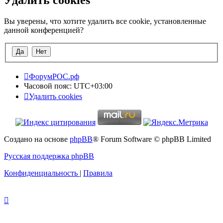
Вы уверены, что хотите удалить все cookie, установленные
данной конференцией?
ФорумРОС.рф
Часовой пояс:
UTC+03:00
Удалить cookies
Создано на основе
phpBB
® Forum Software © phpBB Limited
Русская поддержка phpBB
Конфиденциальность
|
Правила