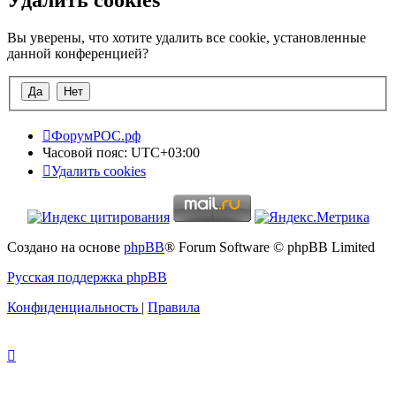
Вы уверены, что хотите удалить все cookie, установленные
данной конференцией?
ФорумРОС.рф
Часовой пояс:
UTC+03:00
Удалить cookies
Создано на основе
phpBB
® Forum Software © phpBB Limited
Русская поддержка phpBB
Конфиденциальность
|
Правила