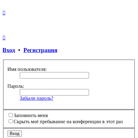
Вход
•
Регистрация
Имя пользователя:
Пароль:
Забыли пароль?
Запомнить меня
Скрыть моё пребывание на конференции в этот раз