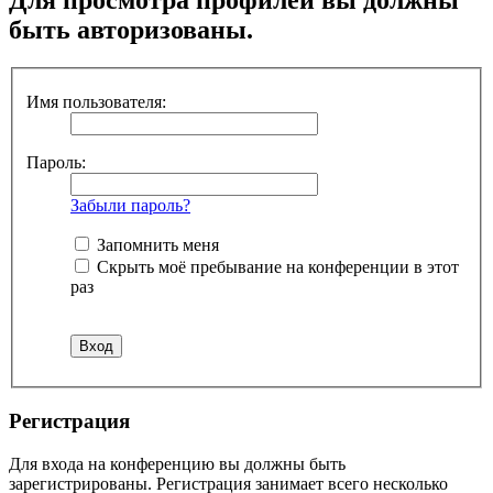
быть авторизованы.
Имя пользователя:
Пароль:
Забыли пароль?
Запомнить меня
Скрыть моё пребывание на конференции в этот
раз
Регистрация
Для входа на конференцию вы должны быть
зарегистрированы. Регистрация занимает всего несколько