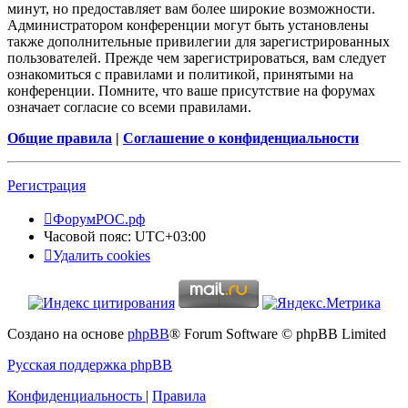
минут, но предоставляет вам более широкие возможности.
Администратором конференции могут быть установлены
также дополнительные привилегии для зарегистрированных
пользователей. Прежде чем зарегистрироваться, вам следует
ознакомиться с правилами и политикой, принятыми на
конференции. Помните, что ваше присутствие на форумах
означает согласие со всеми правилами.
Общие правила
|
Соглашение о конфиденциальности
Регистрация
ФорумРОС.рф
Часовой пояс:
UTC+03:00
Удалить cookies
Создано на основе
phpBB
® Forum Software © phpBB Limited
Русская поддержка phpBB
Конфиденциальность
|
Правила