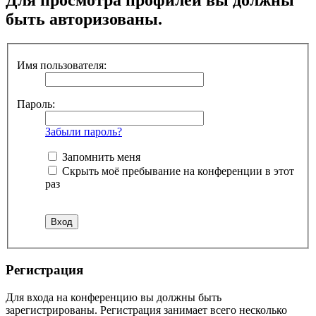
быть авторизованы.
Имя пользователя:
Пароль:
Забыли пароль?
Запомнить меня
Скрыть моё пребывание на конференции в этот
раз
Регистрация
Для входа на конференцию вы должны быть
зарегистрированы. Регистрация занимает всего несколько