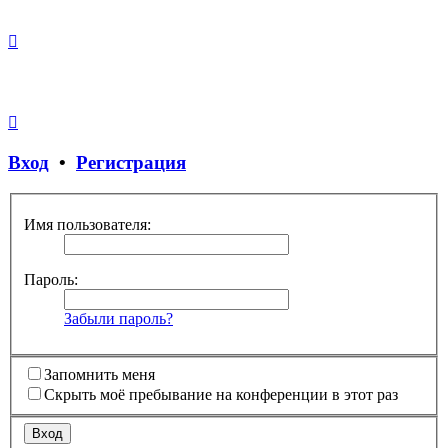
Вход
•
Регистрация
Имя пользователя:
Пароль:
Забыли пароль?
Запомнить меня
Скрыть моё пребывание на конференции в этот раз