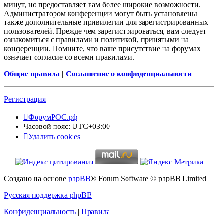
минут, но предоставляет вам более широкие возможности.
Администратором конференции могут быть установлены
также дополнительные привилегии для зарегистрированных
пользователей. Прежде чем зарегистрироваться, вам следует
ознакомиться с правилами и политикой, принятыми на
конференции. Помните, что ваше присутствие на форумах
означает согласие со всеми правилами.
Общие правила
|
Соглашение о конфиденциальности
Регистрация
ФорумРОС.рф
Часовой пояс:
UTC+03:00
Удалить cookies
Создано на основе
phpBB
® Forum Software © phpBB Limited
Русская поддержка phpBB
Конфиденциальность
|
Правила